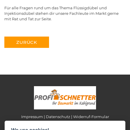
Für alle Fragen rund um das Thema Flüssigdübel und
Injektionsdübel stehen dir unsere Fachleute im Markt gerne
mit Rat und Tat zur Seite.
ZURÜCK
Impressum
Datenschutz
Widerruf-Formular
Cookie-Einstellungen ändern