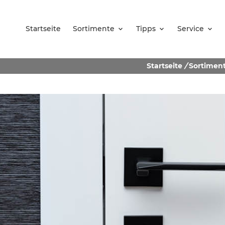
Startseite
Sortimente
Tipps
Service
Startseite
/
Sortimen