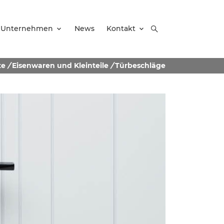
Unternehmen
News
Kontakt
te
/
Eisenwaren und Kleinteile
/
Türbeschläge