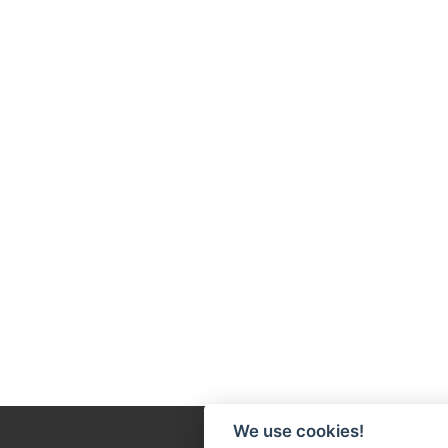
We use cookies!