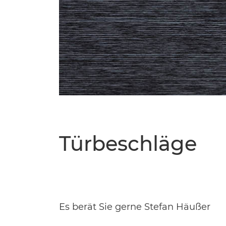
Türbeschläge
Es berät Sie gerne Stefan Häußer