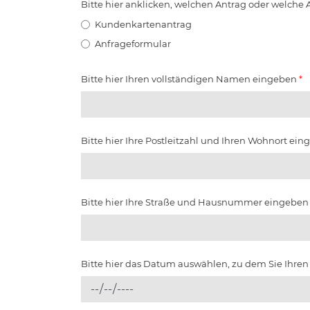
Bitte hier anklicken, welchen Antrag oder welche
Kundenkartenantrag
Anfrageformular
Bitte hier Ihren vollständigen Namen eingeben
*
Bitte hier Ihre Postleitzahl und Ihren Wohnort ei
Bitte hier Ihre Straße und Hausnummer eingebe
Bitte hier das Datum auswählen, zu dem Sie Ihre