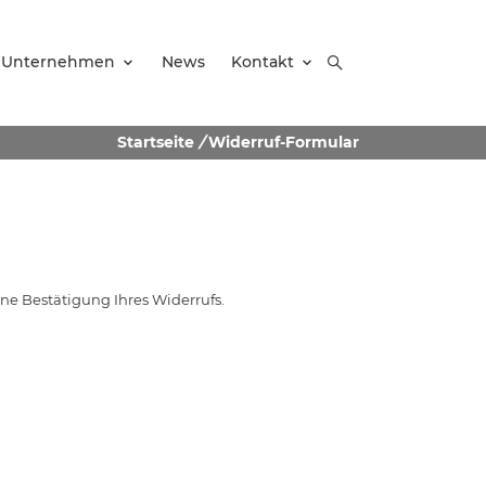
Unternehmen
News
Kontakt
Startseite
/
Widerruf-Formular
ine Bestätigung Ihres Widerrufs.