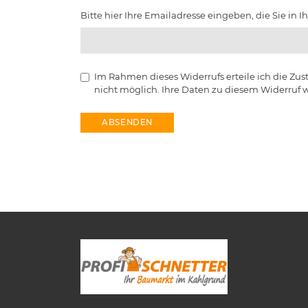
Bitte hier Ihre Emailadresse eingeben, die Sie in
Im Rahmen dieses Widerrufs erteile ich die Z
nicht möglich. Ihre Daten zu diesem Widerruf 
ABSENDEN