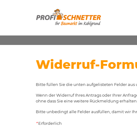
Widerruf-Form
Bitte füllen Sie die unten aufgelisteten Felder aus
Wenn der Widerruf Ihres Antrags oder Ihrer Anfrage
ohne dass Sie eine weitere Rückmeldung erhalten. 
Bitte unbedingt alle Felder ausfüllen, damit wir I
*
Erforderlich