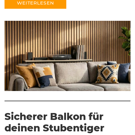
WEITERLESEN
Sicherer Balkon für
deinen Stubentiger