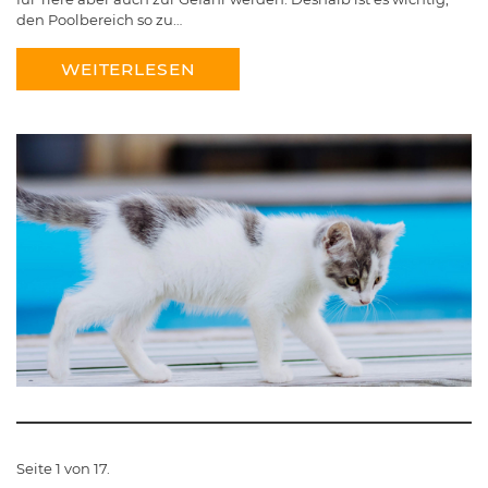
den Poolbereich so zu…
WEITERLESEN
Seite 1 von 17.