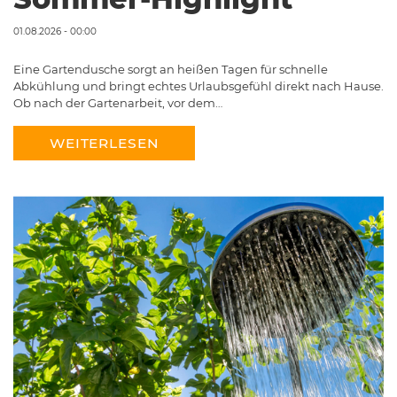
01.08.2026 - 00:00
Eine Gartendusche sorgt an heißen Tagen für schnelle
Abkühlung und bringt echtes Urlaubsgefühl direkt nach Hause.
Ob nach der Gartenarbeit, vor dem…
WEITERLESEN