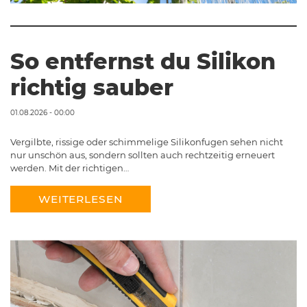
So entfernst du Silikon
richtig sauber
01.08.2026 - 00:00
Vergilbte, rissige oder schimmelige Silikonfugen sehen nicht
nur unschön aus, sondern sollten auch rechtzeitig erneuert
werden. Mit der richtigen…
WEITERLESEN