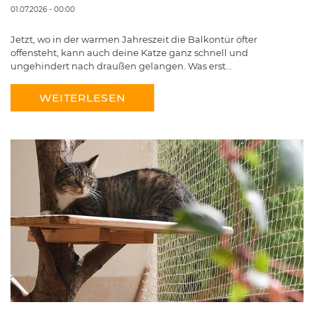
01.07.2026 - 00:00
Jetzt, wo in der warmen Jahreszeit die Balkontür öfter
offensteht, kann auch deine Katze ganz schnell und
ungehindert nach draußen gelangen. Was erst…
WEITERLESEN