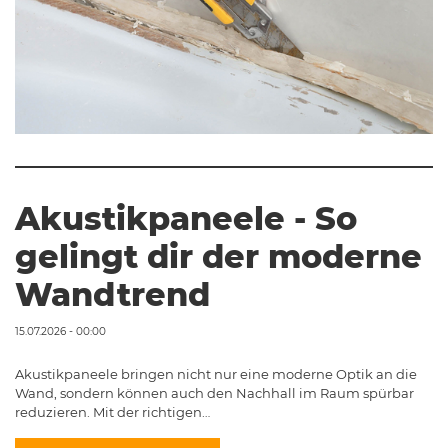
Akustikpaneele - So
gelingt dir der moderne
Wandtrend
15.07.2026 - 00:00
Akustikpaneele bringen nicht nur eine moderne Optik an die
Wand, sondern können auch den Nachhall im Raum spürbar
reduzieren. Mit der richtigen…