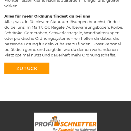
Fronten lassen kleine Räume außerdem ruhiger und größer
wirken.
Alles für mehr Ordnung findest du bei uns
Alles, was du für clevere Stauraumlösungen brauchst, findest
du bei uns im Markt. Ob Regale, Aufbewahrungsboxen, Körbe,
Schränke, Garderoben, Schwerlastregale, Wandhalterungen
oder praktische Ordnungssysteme – wir helfen dir dabei, die
passende Lösung für dein Zuhause zu finden. Unser Personal
berät dich gerne und zeigt dir, wie du deinen vorhandenen
Platz optimal nutzt und dauerhaft mehr Ordnung schaffst.
ZURÜCK