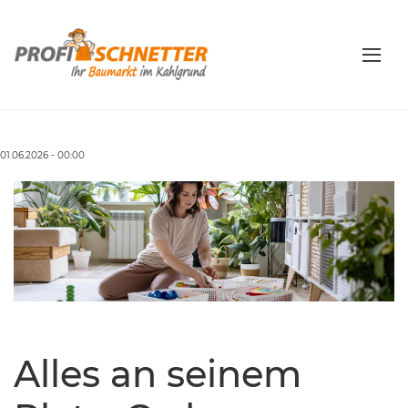
01.06.2026 - 00:00
Alles an seinem